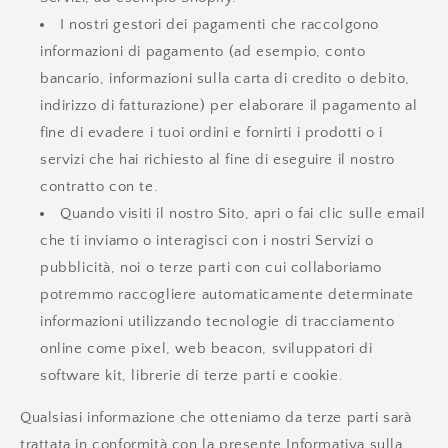
I nostri gestori dei pagamenti che raccolgono
informazioni di pagamento (ad esempio, conto
bancario, informazioni sulla carta di credito o debito,
indirizzo di fatturazione) per elaborare il pagamento al
fine di evadere i tuoi ordini e fornirti i prodotti o i
servizi che hai richiesto al fine di eseguire il nostro
contratto con te.
Quando visiti il nostro Sito, apri o fai clic sulle email
che ti inviamo o interagisci con i nostri Servizi o
pubblicità, noi o terze parti con cui collaboriamo
potremmo raccogliere automaticamente determinate
informazioni utilizzando tecnologie di tracciamento
online come pixel, web beacon, sviluppatori di
software kit, librerie di terze parti e cookie.
Qualsiasi informazione che otteniamo da terze parti sarà
trattata in conformità con la presente Informativa sulla