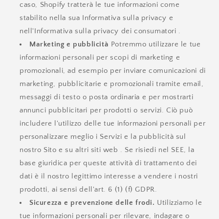
caso, Shopify tratterà le tue informazioni come
stabilito nella sua Informativa sulla privacy e
nell'Informativa sulla privacy dei consumatori .
Marketing e pubblicità
Potremmo utilizzare le tue
informazioni personali per scopi di marketing e
promozionali, ad esempio per inviare comunicazioni di
marketing, pubblicitarie e promozionali tramite email,
messaggi di testo o posta ordinaria e per mostrarti
annunci pubblicitari per prodotti o servizi. Ciò può
includere l'utilizzo delle tue informazioni personali per
personalizzare meglio i Servizi e la pubblicità sul
nostro Sito e su altri siti web . Se risiedi nel SEE, la
base giuridica per queste attività di trattamento dei
dati è il nostro legittimo interesse a vendere i nostri
prodotti, ai sensi dell'art. 6 (1) (f) GDPR.
Sicurezza e prevenzione delle frodi.
Utilizziamo le
tue informazioni personali per rilevare, indagare o