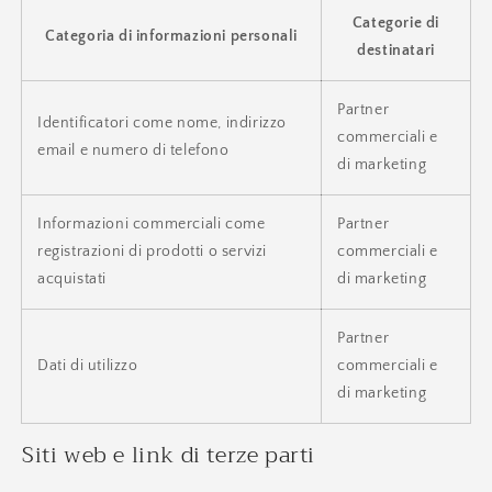
Categorie di
Categoria di informazioni personali
destinatari
Partner
Identificatori come nome, indirizzo
commerciali e
email e numero di telefono
di marketing
Informazioni commerciali come
Partner
registrazioni di prodotti o servizi
commerciali e
acquistati
di marketing
Partner
Dati di utilizzo
commerciali e
di marketing
Siti web e link di terze parti