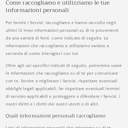
Come raccogliamo e utilizziamo le tue
informazioni personali
Per fornire i Servizi, raccogliamo e hanno raccolto negli
ultimi 12 mesi informazioni personali su di te provenienti
da una varietà di fonti, come indicato di seguito. Le
informazioni che raccogliamo e utilizziamo variano a
seconda di come interagisci con noi.
Oltre agli usi specifici indicati di seguito, potremmo usare
le informazioni che raccogliamo su di te per comunicare
con te, fornire o migliorare i Servizi, rispettare eventuali
obblighi legali applicabili, far rispettare eventuali termini
di servizio applicabili e proteggere o difendere i Servizi, i
nostri diritti e i diritti dei nostri utenti o di altri.
Quali informazioni personali raccogliamo
I tipi di informazioni personali che otteniamo su di te