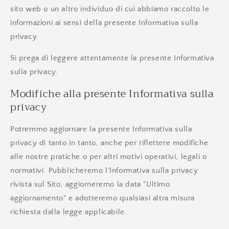
sito web o un altro individuo di cui abbiamo raccolto le
informazioni ai sensi della presente Informativa sulla
privacy.
Si prega di leggere attentamente la presente Informativa
sulla privacy.
Modifiche alla presente Informativa sulla
privacy
Potremmo aggiornare la presente Informativa sulla
privacy di tanto in tanto, anche per riflettere modifiche
alle nostre pratiche o per altri motivi operativi, legali o
normativi. Pubblicheremo l'Informativa sulla privacy
rivista sul Sito, aggiorneremo la data "Ultimo
aggiornamento" e adotteremo qualsiasi altra misura
richiesta dalla legge applicabile.