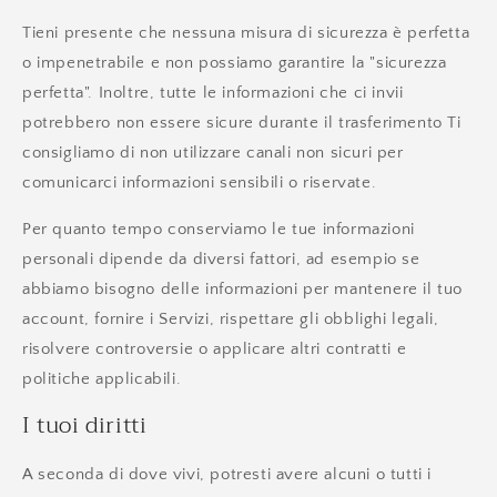
Tieni presente che nessuna misura di sicurezza è perfetta
o impenetrabile e non possiamo garantire la "sicurezza
perfetta". Inoltre, tutte le informazioni che ci invii
potrebbero non essere sicure durante il trasferimento Ti
consigliamo di non utilizzare canali non sicuri per
comunicarci informazioni sensibili o riservate.
Per quanto tempo conserviamo le tue informazioni
personali dipende da diversi fattori, ad esempio se
abbiamo bisogno delle informazioni per mantenere il tuo
account, fornire i Servizi, rispettare gli obblighi legali,
risolvere controversie o applicare altri contratti e
politiche applicabili.
I tuoi diritti
A seconda di dove vivi, potresti avere alcuni o tutti i