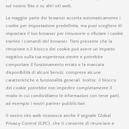
sul nostro Sito e su altri siti web.
La maggior parte dei browser accetta automaticamente i
cookie per impostazione predefinita, ma puoi scegliere di
impostare il tuo browser per rimuovere o rifiutare i cookie
tramite i comandi del browser. Tieni presente che la
rimozione o il blocco dei cookie può avere un impatto
negativo sulla tua esperienza utente e potrebbe
comportare il funzionamento errato e la mancata
disponibilità di alcuni Servizi, comprese alcune
caratteristiche e funzionalità generali. Inoltre, il blocco
dei cookie potrebbe non impedire completamente il
modo in cui condividiamo le informazioni con terze parti,
ad esempio i nostri partner pubblicitari.
Il nostro sito web riconosce anche il segnale Global
Privacy Control (GPC), che ti consente di rinunciare a