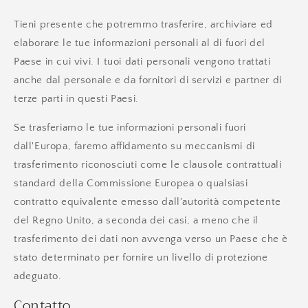
Tieni presente che potremmo trasferire, archiviare ed
elaborare le tue informazioni personali al di fuori del
Paese in cui vivi. I tuoi dati personali vengono trattati
anche dal personale e da fornitori di servizi e partner di
terze parti in questi Paesi.
Se trasferiamo le tue informazioni personali fuori
dall'Europa, faremo affidamento su meccanismi di
trasferimento riconosciuti come le clausole contrattuali
standard della Commissione Europea o qualsiasi
contratto equivalente emesso dall'autorità competente
del Regno Unito, a seconda dei casi, a meno che il
trasferimento dei dati non avvenga verso un Paese che è
stato determinato per fornire un livello di protezione
adeguato.
Contatto