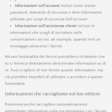
Informazioni sull’account
inclusi nome utente,
password, domande di sicurezza e altre informazioni
utilizzate per scopi di sicurezza dell’account.
Informazioni sull’assistenza clienti
incluse le
informazioni che scegli di includere nelle
comunicazioni con noi, ad esempio, quando invii un
messaggio attraverso i Servizi.
Alcune funzionalità dei Servizi potrebbero richiedere che
tu ci fornisca direttamente determinate informazioni su di
te. Puoi scegliere di non fornire queste informazioni, ma
ciò potrebbe impedirti di utilizzare o accedere a queste
funzionalità.
Informazioni che raccogliamo sul tuo utilizzo
Potremmo anche raccogliere automaticamente
determinate informazioni sulla tua interazione con i Servizi