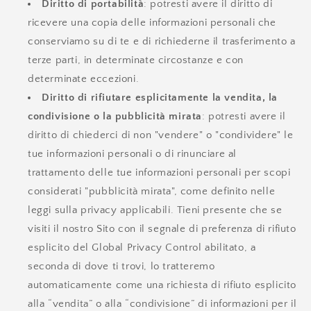
Diritto di portabilità
: potresti avere il diritto di
ricevere una copia delle informazioni personali che
conserviamo su di te e di richiederne il trasferimento a
terze parti, in determinate circostanze e con
determinate eccezioni.
Diritto di rifiutare esplicitamente la vendita, la
condivisione o la pubblicità mirata
: potresti avere il
diritto di chiederci di non "vendere" o "condividere" le
tue informazioni personali o di rinunciare al
trattamento delle tue informazioni personali per scopi
considerati "pubblicità mirata", come definito nelle
leggi sulla privacy applicabili. Tieni presente che se
visiti il nostro Sito con il segnale di preferenza di rifiuto
esplicito del Global Privacy Control abilitato, a
seconda di dove ti trovi, lo tratteremo
automaticamente come una richiesta di rifiuto esplicito
alla “vendita” o alla “condivisione” di informazioni per il