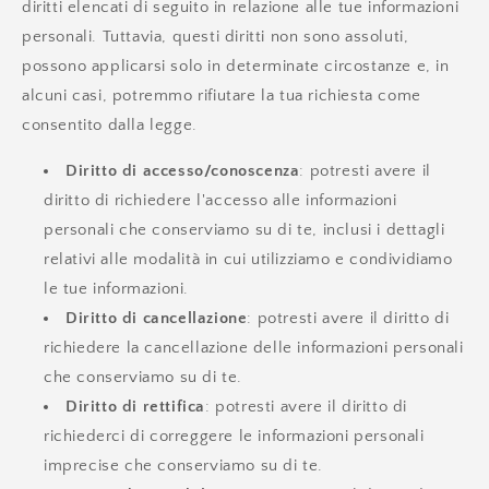
diritti elencati di seguito in relazione alle tue informazioni
personali. Tuttavia, questi diritti non sono assoluti,
possono applicarsi solo in determinate circostanze e, in
alcuni casi, potremmo rifiutare la tua richiesta come
consentito dalla legge.
Diritto di accesso/conoscenza
: potresti avere il
diritto di richiedere l'accesso alle informazioni
personali che conserviamo su di te, inclusi i dettagli
relativi alle modalità in cui utilizziamo e condividiamo
le tue informazioni.
Diritto di cancellazione
: potresti avere il diritto di
richiedere la cancellazione delle informazioni personali
che conserviamo su di te.
Diritto di rettifica
: potresti avere il diritto di
richiederci di correggere le informazioni personali
imprecise che conserviamo su di te.