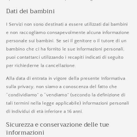
Dati dei bambini
I Servizi non sono destinati a essere utilizzati dai bambini
e non raccogliamo consapevolmente alcuna informazione
personale sui bambini. Se sei il genitore o il tutore di un
bambino che ci ha fornito le sue informazioni personali,
puoi contattarci utilizzando i recapiti indicati di seguito
per richiederne la cancellazione.
Alla data di entrata in vigore della presente Informativa
sulla privacy, non siamo a conoscenza del fatto che
“condividiamo” o “vendiamo” (secondo la definizione di
tali termini nella legge applicabile) informazioni personali
di individui di età inferiore a 16 anni.
Sicurezza e conservazione delle tue
informazioni