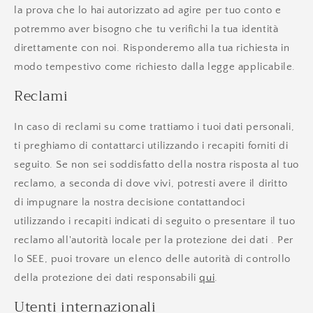
la prova che lo hai autorizzato ad agire per tuo conto e
potremmo aver bisogno che tu verifichi la tua identità
direttamente con noi. Risponderemo alla tua richiesta in
modo tempestivo come richiesto dalla legge applicabile.
Reclami
In caso di reclami su come trattiamo i tuoi dati personali,
ti preghiamo di contattarci utilizzando i recapiti forniti di
seguito. Se non sei soddisfatto della nostra risposta al tuo
reclamo, a seconda di dove vivi, potresti avere il diritto
di impugnare la nostra decisione contattandoci
utilizzando i recapiti indicati di seguito o presentare il tuo
reclamo all'autorità locale per la protezione dei dati . Per
lo SEE, puoi trovare un elenco delle autorità di controllo
della protezione dei dati responsabili
qui
.
Utenti internazionali