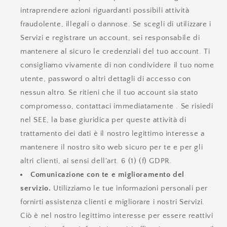
intraprendere azioni riguardanti possibili attività
fraudolente, illegali o dannose. Se scegli di utilizzare i
Servizi e registrare un account, sei responsabile di
mantenere al sicuro le credenziali del tuo account. Ti
consigliamo vivamente di non condividere il tuo nome
utente, password o altri dettagli di accesso con
nessun altro. Se ritieni che il tuo account sia stato
compromesso, contattaci immediatamente . Se risiedi
nel SEE, la base giuridica per queste attività di
trattamento dei dati è il nostro legittimo interesse a
mantenere il nostro sito web sicuro per te e per gli
altri clienti, ai sensi dell'art. 6 (1) (f) GDPR.
Comunicazione con te e miglioramento del
servizio.
Utilizziamo le tue informazioni personali per
fornirti assistenza clienti e migliorare i nostri Servizi.
Ciò è nel nostro legittimo interesse per essere reattivi