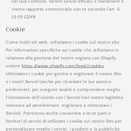
nei tuoi confronti, fornirti servizi efficaci e mantenere il
nostro rapporto commerciale con te secondo l'art. 6
(1) (f) GDPR.
Cookie
Come molti siti web, utilizziamo i cookie sul nostro sito.
Per informazioni specifiche sui cookie che utilizziamo in
relazione alla gestione del nostro negozio con Shopify,
vedere
https://www.shopify.com/legal/cookies
.
Utilizziamo i cookie per gestire e migliorare il nostro Sito
e i nostri Servizi (anche per ricordare le tue azioni e
preferenze), per eseguire analisi e comprendere meglio
l'interazione dell'utente con i Servizi (nel nostro legittimo
interesse ad amministrare, migliorare e ottimizzare i
Servizi). Potremmo anche consentire a terze parti e
fornitori di servizi di utilizzare i cookie sul nostro Sito per
personalizzare meglio i servizi, i prodotti e la pubblicità