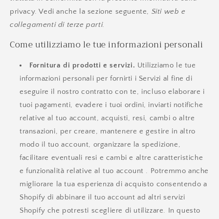
privacy. Vedi anche la sezione seguente,
Siti web e
collegamenti di terze parti.
Come utilizziamo le tue informazioni personali
Fornitura di prodotti e servizi.
Utilizziamo le tue
informazioni personali per fornirti i Servizi al fine di
eseguire il nostro contratto con te, incluso elaborare i
tuoi pagamenti, evadere i tuoi ordini, inviarti notifiche
relative al tuo account, acquisti, resi, cambi o altre
transazioni, per creare, mantenere e gestire in altro
modo il tuo account, organizzare la spedizione,
facilitare eventuali resi e cambi e altre caratteristiche
e funzionalità relative al tuo account . Potremmo anche
migliorare la tua esperienza di acquisto consentendo a
Shopify di abbinare il tuo account ad altri servizi
Shopify che potresti scegliere di utilizzare. In questo