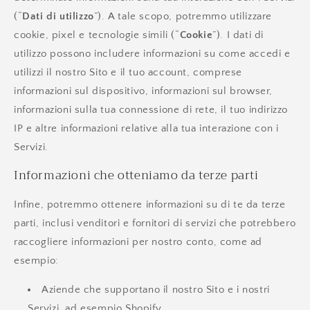
(“
Dati di utilizzo
”). A tale scopo, potremmo utilizzare
cookie, pixel e tecnologie simili (“
Cookie
”). I dati di
utilizzo possono includere informazioni su come accedi e
utilizzi il nostro Sito e il tuo account, comprese
informazioni sul dispositivo, informazioni sul browser,
informazioni sulla tua connessione di rete, il tuo indirizzo
IP e altre informazioni relative alla tua interazione con i
Servizi.
Informazioni che otteniamo da terze parti
Infine, potremmo ottenere informazioni su di te da terze
parti, inclusi venditori e fornitori di servizi che potrebbero
raccogliere informazioni per nostro conto, come ad
esempio:
Aziende che supportano il nostro Sito e i nostri
Servizi, ad esempio Shopify.