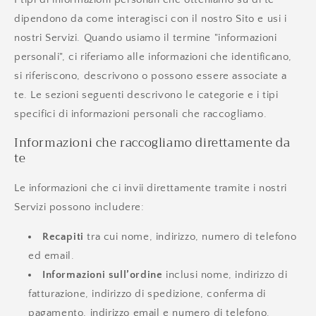
dipendono da come interagisci con il nostro Sito e usi i
nostri Servizi. Quando usiamo il termine "informazioni
personali", ci riferiamo alle informazioni che identificano,
si riferiscono, descrivono o possono essere associate a
te. Le sezioni seguenti descrivono le categorie e i tipi
specifici di informazioni personali che raccogliamo.
Informazioni che raccogliamo direttamente da
te
Le informazioni che ci invii direttamente tramite i nostri
Servizi possono includere:
Recapiti
tra cui nome, indirizzo, numero di telefono
ed email.
Informazioni sull’ordine
inclusi nome, indirizzo di
fatturazione, indirizzo di spedizione, conferma di
pagamento, indirizzo email e numero di telefono.