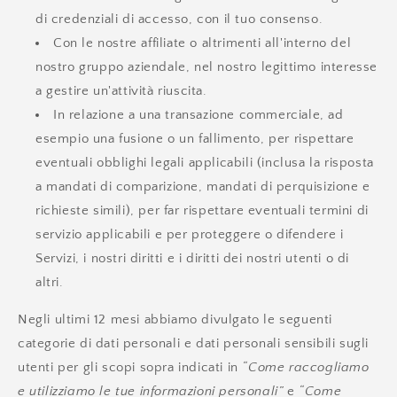
di credenziali di accesso, con il tuo consenso.
Con le nostre affiliate o altrimenti all'interno del
nostro gruppo aziendale, nel nostro legittimo interesse
a gestire un'attività riuscita.
In relazione a una transazione commerciale, ad
esempio una fusione o un fallimento, per rispettare
eventuali obblighi legali applicabili (inclusa la risposta
a mandati di comparizione, mandati di perquisizione e
richieste simili), per far rispettare eventuali termini di
servizio applicabili e per proteggere o difendere i
Servizi, i nostri diritti e i diritti dei nostri utenti o di
altri.
Negli ultimi 12 mesi abbiamo divulgato le seguenti
categorie di dati personali e dati personali sensibili sugli
utenti per gli scopi sopra indicati in
“Come raccogliamo
e utilizziamo le tue informazioni personali”
e
“Come