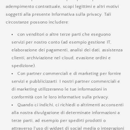
adempimento contrattuale, scopi legittimi e altri motivi
soggetti alla presente Informativa sulla privacy. Tali
circostanze possono includere:
con venditori o altre terze parti che eseguono
servizi per nostro conto (ad esempio gestione IT,
elaborazione dei pagamenti, analisi dei dati, assistenza
clienti, archiviazione nel cloud, evasione ordini e
spedizione).
Con partner commerciali e di marketing per fornire
servizi e pubblicizzarti. I nostri partner commerciali e
di marketing utilizzeranno le tue informazioni in
conformità con le loro informative sulla privacy.
Quando ci indichi, ci richiedi o altrimenti acconsenti
alla nostra divulgazione di determinate informazioni a
terze parti, ad esempio per spedirti prodotti o
attraverso l'uso di widget di social media o integrazioni