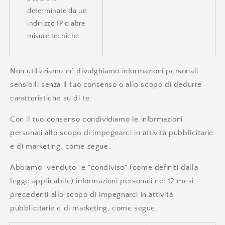
determinate da un
indirizzo IP o altre
misure tecniche
Non utilizziamo né divulghiamo informazioni personali
sensibili senza il tuo consenso o allo scopo di dedurre
caratteristiche su di te.
Con il tuo consenso condividiamo le informazioni
personali allo scopo di impegnarci in attività pubblicitarie
e di marketing, come segue.
Abbiamo "venduto" e "condiviso" (come definiti dalla
legge applicabile) informazioni personali nei 12 mesi
precedenti allo scopo di impegnarci in attività
pubblicitarie e di marketing, come segue.