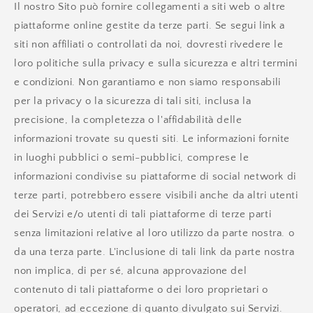
Il nostro Sito può fornire collegamenti a siti web o altre
piattaforme online gestite da terze parti. Se segui link a
siti non affiliati o controllati da noi, dovresti rivedere le
loro politiche sulla privacy e sulla sicurezza e altri termini
e condizioni. Non garantiamo e non siamo responsabili
per la privacy o la sicurezza di tali siti, inclusa la
precisione, la completezza o l'affidabilità delle
informazioni trovate su questi siti. Le informazioni fornite
in luoghi pubblici o semi-pubblici, comprese le
informazioni condivise su piattaforme di social network di
terze parti, potrebbero essere visibili anche da altri utenti
dei Servizi e/o utenti di tali piattaforme di terze parti
senza limitazioni relative al loro utilizzo da parte nostra. o
da una terza parte. L'inclusione di tali link da parte nostra
non implica, di per sé, alcuna approvazione del
contenuto di tali piattaforme o dei loro proprietari o
operatori, ad eccezione di quanto divulgato sui Servizi.