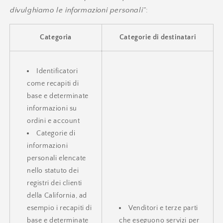
divulghiamo le informazioni personali”
:
Categoria
Categorie di destinatari
Identificatori
come recapiti di
base e determinate
informazioni su
ordini e account
Categorie di
informazioni
personali elencate
nello statuto dei
registri dei clienti
della California, ad
esempio i recapiti di
Venditori e terze parti
base e determinate
che eseguono servizi per