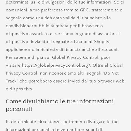
determinati usi o divulgazioni delle tue informazioni. Se ci
comunichi la tua preferenza tramite GPC, tratteremo tale
segnale come una richiesta valida di rinunciare alla
condivisione/pubblicità mirata per il browser o
dispositivo associato e, se siamo in grado di associare il
dispositivo, inviando il segnale all'account Shopify,
applicheremo la richiesta di rinuncia anche all'account.
Per saperne di più sul Global Privacy Control, puoi
visitare
https://globalprivacycontrol.org/
. Oltre al Global
Privacy Control, non riconosciamo altri segnali "Do Not
Track" che potrebbero essere inviati dal tuo browser web
o dispositivo.
Come divulghiamo le tue informazioni
personali
In determinate circostanze, potremmo divulgare le tue
informazioni personali a terze parti per scopi di