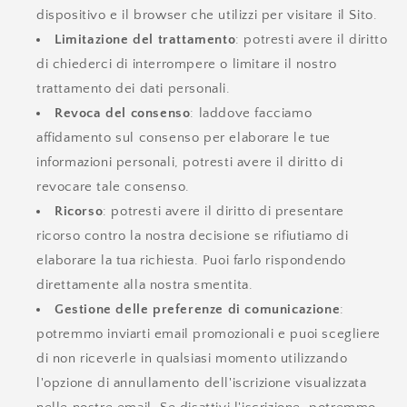
dispositivo e il browser che utilizzi per visitare il Sito.
Limitazione del trattamento
: potresti avere il diritto
di chiederci di interrompere o limitare il nostro
trattamento dei dati personali.
Revoca del consenso
: laddove facciamo
affidamento sul consenso per elaborare le tue
informazioni personali, potresti avere il diritto di
revocare tale consenso.
Ricorso
: potresti avere il diritto di presentare
ricorso contro la nostra decisione se rifiutiamo di
elaborare la tua richiesta. Puoi farlo rispondendo
direttamente alla nostra smentita.
Gestione delle preferenze di comunicazione
:
potremmo inviarti email promozionali e puoi scegliere
di non riceverle in qualsiasi momento utilizzando
l'opzione di annullamento dell'iscrizione visualizzata